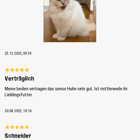
25.12.2025, 09:59
Review with rating of 5 out of 5 stars
Verträglich
Meine beiden vertragen das senior Huhn sehr gut. Ist mittlerweile ihr
Lieblingsfutter.
20.08.2025, 10:16
Review with rating of 5 out of 5 stars
Schneider