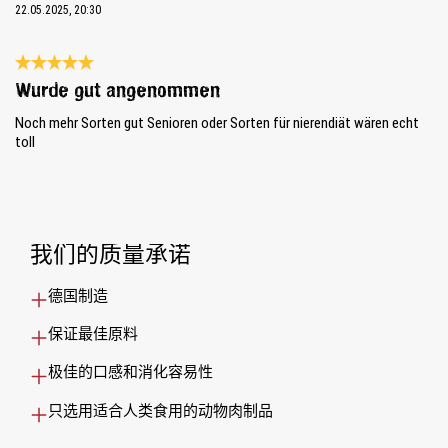
22.05.2025, 20:30
Review with rating of 5 out of 5 stars
Wurde gut angenommen
Noch mehr Sorten gut Senioren oder Sorten für nierendiät wären echt
toll
我们的质量承诺
德国制造
保证最佳原料
极佳的口感和消化容易性
只选用适合人类食用的动物肉制品