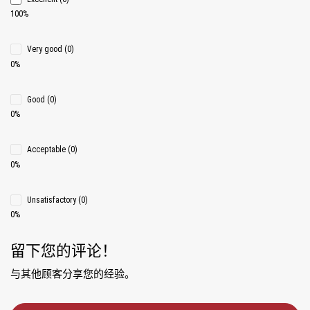
100%
Very good (0)
0%
Good (0)
0%
Acceptable (0)
0%
Unsatisfactory (0)
0%
留下您的评论！
与其他顾客分享您的经验。