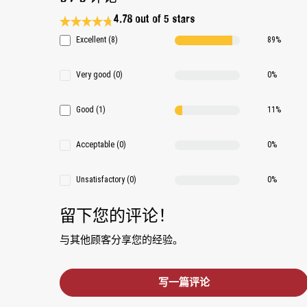
4.78 out of 5 stars
Average rating 4.7 of 5 Stars
Excellent (8)
89%
Very good (0)
0%
Good (1)
11%
Acceptable (0)
0%
Unsatisfactory (0)
0%
留下您的评论！
与其他顾客分享您的经验。
写一篇评论