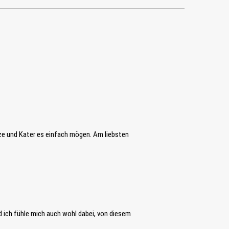
tze und Kater es einfach mögen. Am liebsten
nd ich fühle mich auch wohl dabei, von diesem