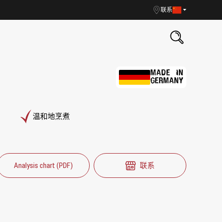
联系
MADE IN
GERMANY
温和地烹煮
Analysis chart (PDF)
联系