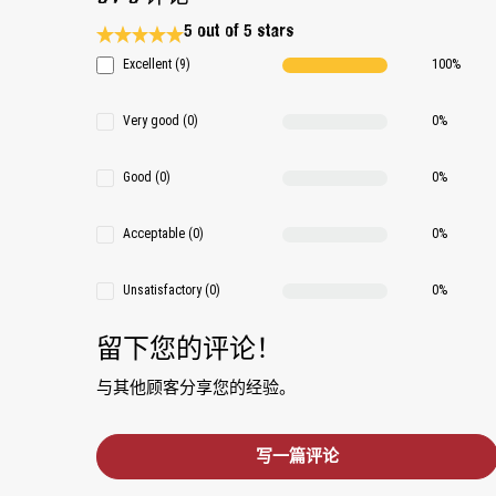
5 out of 5 stars
Average rating 5 of 5 Stars
Excellent (9)
100%
Very good (0)
0%
Good (0)
0%
Acceptable (0)
0%
Unsatisfactory (0)
0%
留下您的评论！
与其他顾客分享您的经验。
写一篇评论