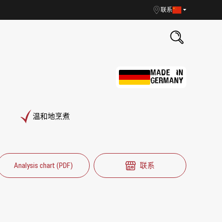
联系
MADE IN
GERMANY
温和地烹煮
Analysis chart (PDF)
联系