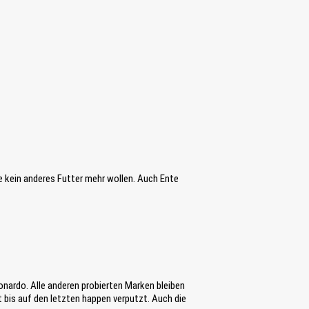
ie kein anderes Futter mehr wollen. Auch Ente
nardo. Alle anderen probierten Marken bleiben
bis auf den letzten happen verputzt. Auch die