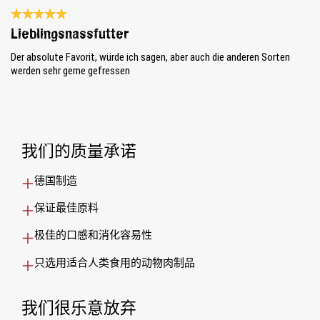
Review with rating of 5 out of 5 stars
Lieblingsnassfutter
Der absolute Favorit, würde ich sagen, aber auch die anderen Sorten
werden sehr gerne gefressen
我们的质量承诺
德国制造
保证最佳原料
极佳的口感和消化容易性
只选用适合人类食用的动物肉制品
我们很乐意放弃