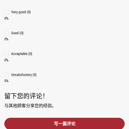
Very good (0)
0%
Good (0)
0%
Acceptable (0)
0%
Unsatisfactory (0)
0%
留下您的评论！
与其他顾客分享您的经验。
写一篇评论