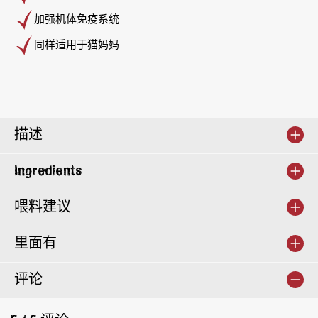
加强机体免疫系统
同样适用于猫妈妈
描述
Ingredients
喂料建议
里面有
评论