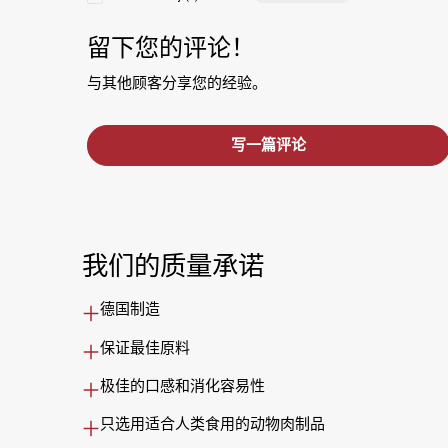
留下您的评论！
与其他顾客分享您的经验。
写一篇评论
我们的质量承诺
德国制造
保证最佳原料
极佳的口感和消化容易性
只选用适合人类食用的动物肉制品