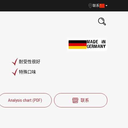
联系
MADE IN
GERMANY
耐受性很好
特殊口味
Analysis chart (PDF)
联系