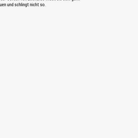
uen und schlingt nicht so.