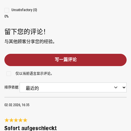
Unsatisfactory (0)
0%
留下您的评论！
与其他顾客分享您的经验。
写一篇评论
仅以当前语言显示评论。
排序依据
02.02.2026, 16:35
Review with rating of 5 out of 5 stars
Sofort aufgeschleckt