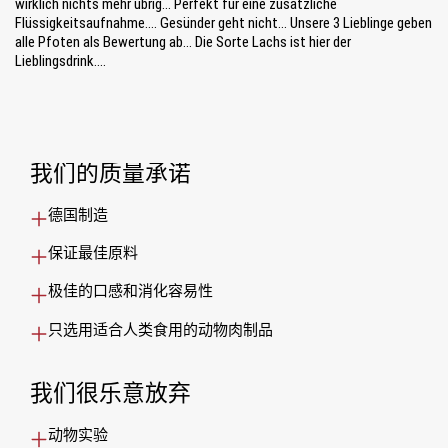
wirklich nichts mehr übrig... Perfekt für eine zusätzliche
Flüssigkeitsaufnahme.... Gesünder geht nicht... Unsere 3 Lieblinge geben
alle Pfoten als Bewertung ab... Die Sorte Lachs ist hier der
Lieblingsdrink....
我们的质量承诺
德国制造
保证最佳原料
极佳的口感和消化容易性
只选用适合人类食用的动物肉制品
我们很乐意放弃
动物实验